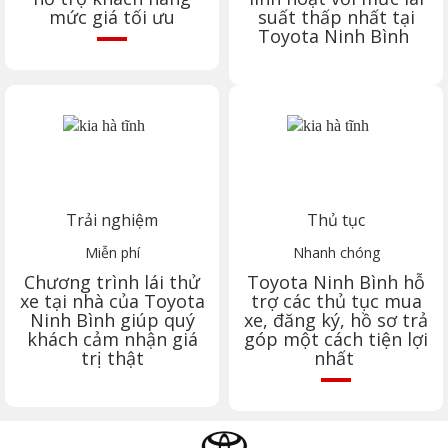
mức giá tối ưu
suất thấp nhất tại
Toyota
Ninh Bình
Trải nghiệm
Thủ tục
Miễn phí
Nhanh chóng
Chương trình lái thử
Toyota
Ninh Bình
hỗ
xe tại nhà của Toyota
trợ các thủ tục mua
Ninh Bình
giúp quý
xe, đăng ký, hồ sơ trả
khách cảm nhận giá
góp một cách tiện lợi
trị thật
nhất